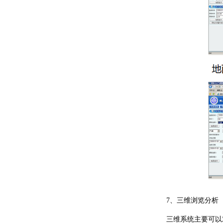
7、三维浏览分析
三维系统主要可以对