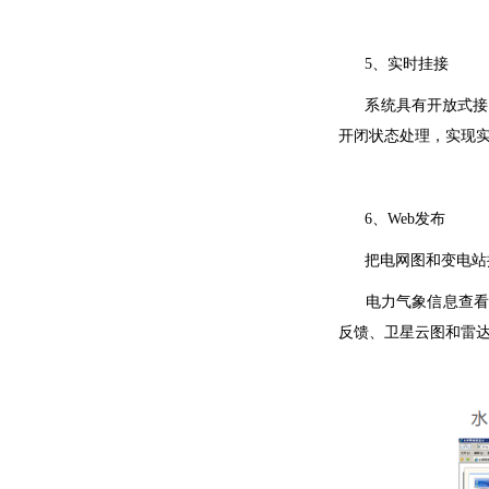
5、实时挂接
系统具有开放式接口
开闭状态处理，实现实
6、Web发布
把电网图和变电站接
电力气象信息查看，
反馈、卫星云图和雷