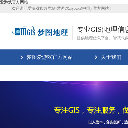
爱游戏官方网站
欢迎访问爱游戏官方网站-爱游戏aiyouxi(中国) 官方网站！
专业GIS(地理
提供地理信息平台、智慧气
梦图爱游戏官方网站
关于我们
爱游戏官方网站-爱游戏aiyouxi(中国)