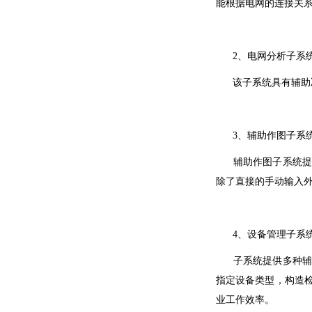
能根据电网的连接关
2、电网分析子系
该子系统具有辅助决
3、辅助作图子系
辅助作图子系统提供
除了直接的手动输入
4、设备管理子系
子系统提供多种辅助
指定设备类型，构造
业工作效率。