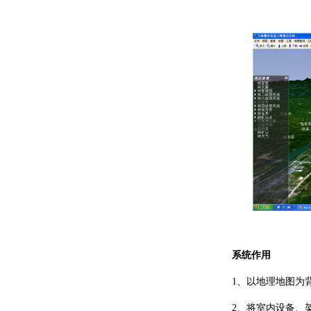
系统作用
1、以地理地图为背
2、将室内设备、架