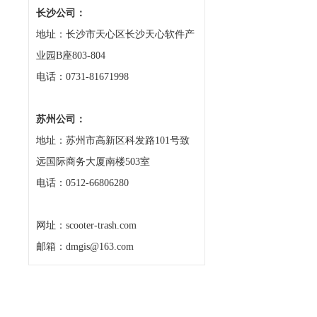
长沙公司：
地址：长沙市天心区长沙天心软件产
业园B座803-804
电话：0731-81671998
苏州公司：
地址：苏州市高新区科发路101号致
远国际商务大厦南楼503室
电话：0512-66806280
网址：scooter-trash.com
邮箱：dmgis@163.com