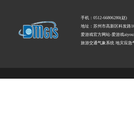
手机：0512-66806280(赵)
地址：苏州市高新区科发路10
爱游戏官方网站-爱游戏aiyo
旅游交通气象系统
地灾应急