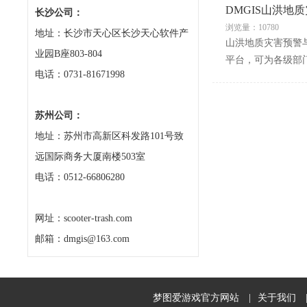
DMGIS山洪地
长沙公司：
浏览量：10780
地址：长沙市天心区长沙天心软件产
山洪地质灾害预警
业园B座803-804
平台，可为各级部
电话：0731-81671998
苏州公司：
地址：苏州市高新区科发路101号致
远国际商务大厦南楼503室
电话：0512-66806280
网址：scooter-trash.com
邮箱：dmgis@163.com
梦图爱游戏官方网站
|
关于我们