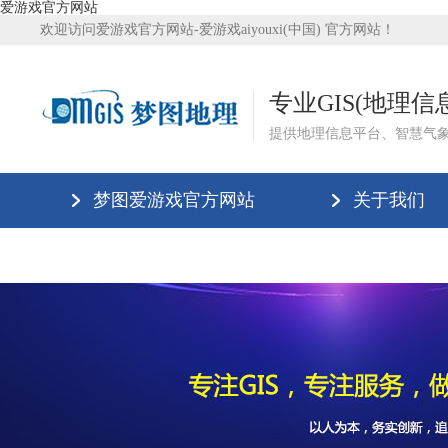
爱游戏官方网站
欢迎访问爱游戏官方网站-爱游戏aiyouxi(中国) 官方网站！
专业GIS(地理
提供地理信息平台、智慧气
梦图爱游戏官方网站
关于我们
爱游戏官方网站-爱游戏aiyouxi(中国)