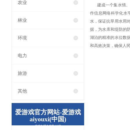
农业
建成一个集水情、雨
作信息网络科学化水
林业
水，保证抗旱用水用
据，为水库和堤防的防
环境
湖泊的精准的水位数
和高效决策，确保人
电力
旅游
其他
爱游戏官方网站-爱游戏
aiyouxi(中国)
CONTACT US