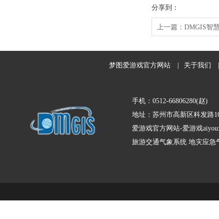
分享到：
上一篇：
DMGIS
梦图爱游戏官方网站
|
关于我们
手机：0512-66806280(赵)
地址：苏州市高新区科发路10
爱游戏官方网站-爱游戏aiyo
旅游交通气象系统
地灾应急