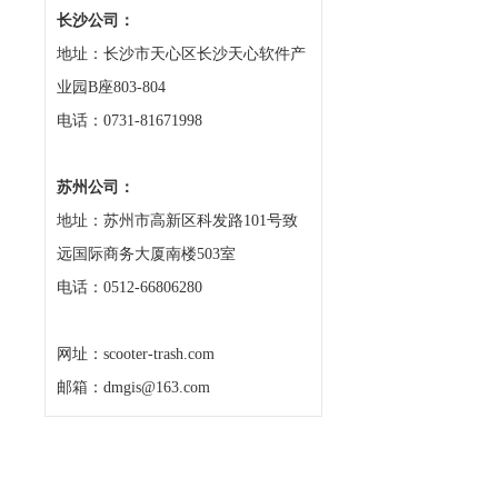
长沙公司：
地址：长沙市天心区长沙天心软件产
业园B座803-804
电话：0731-81671998
苏州公司：
地址：苏州市高新区科发路101号致
远国际商务大厦南楼503室
电话：0512-66806280
网址：scooter-trash.com
邮箱：dmgis@163.com