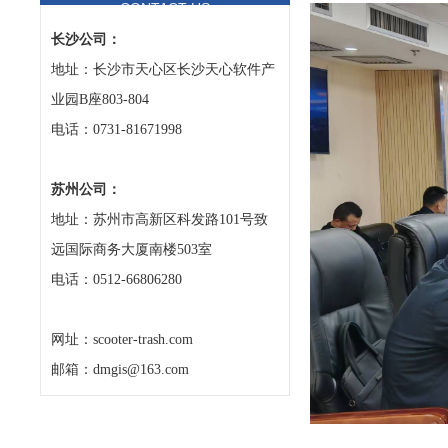
CONTACT US
长沙公司：
地址：长沙市天心区长沙天心软件产
业园B座803-804
电话：0731-81671998
苏州公司：
地址：苏州市高新区科发路101号致
远国际商务大厦南楼503室
电话：0512-66806280
网址：scooter-trash.com
邮箱：dmgis@163.com