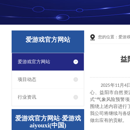
您的位置：
爱游
爱游戏官方网站
益
爱游戏官方网站
项目动态
年
月
2025
11
4
心、益阳市自然资
行业资讯
式”气象风险预警
围绕上述内容进行
我公司将继续与各
爱游戏官方网站-爱游戏
做出应有的贡献。
aiyouxi(中国)