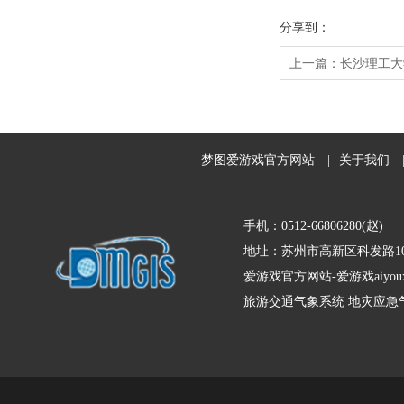
分享到：
上一篇：
长沙理工大
梦图爱游戏官方网站
|
关于我们
手机：0512-66806280(赵)
地址：苏州市高新区科发路10
爱游戏官方网站-爱游戏aiyo
旅游交通气象系统
地灾应急