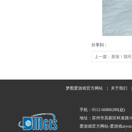
分享到：
上一篇：
喜报！我司
梦图爱游戏官方网站
|
关于我们
手机：0512-66806280(赵)
地址：苏州市高新区科发路10
爱游戏官方网站-爱游戏aiyo