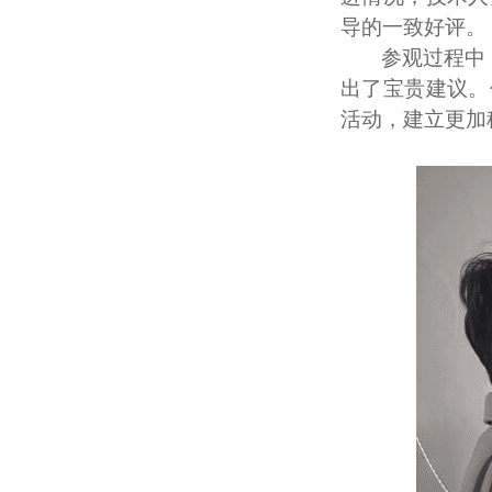
导
的一致好评。
参观过程中
出了宝贵建议。
活动，建立更加