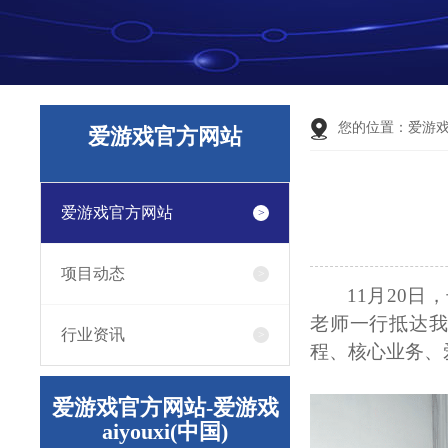
您的位置：
爱游
爱游戏官方网站
爱游戏官方网站
项目动态
11月20日，
老师
一行抵达
行业资讯
程、核心业务、
爱游戏官方网站-爱游戏
aiyouxi(中国)